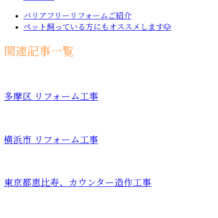
バリアフリーリフォームご紹介
ペット飼っている方にもオススメします🐶
関連記事一覧
多摩区 リフォーム工事
横浜市 リフォーム工事
東京都恵比寿、カウンター造作工事