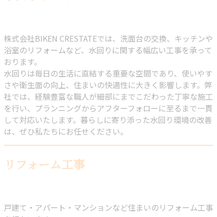
株式会社BIKEN CRESTATEでは、洗面台の交換、キッチンや
浴室のリフォームなど、水回りに関する幅広い工事を承って
おります。
水回りは毎日の生活に直結する重要な空間であり、使いやす
さや衛生面の向上、住まいの快適性に大きく影響します。弊
社では、経験豊富な職人が細部にまでこだわった丁寧な施工
を行い、プランニングからアフターフォローに至るまで一貫
して対応いたします。暮らしに寄り添った水回り環境の改善
は、ぜひ私たちにお任せください。
リフォーム工事
戸建て・アパート・マンションなど住まいのリフォーム工事