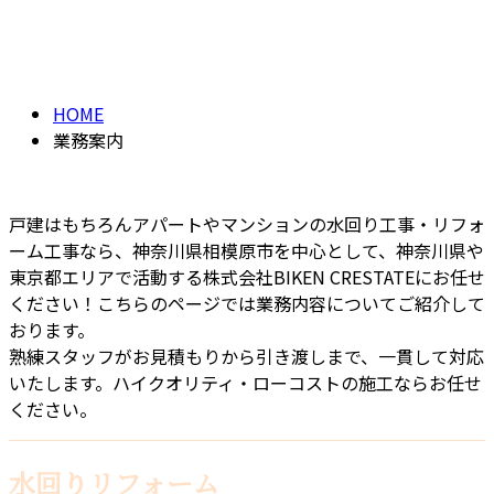
業務案内
WORK
HOME
業務案内
戸建はもちろんアパートやマンションの水回り工事・リフォ
ーム工事なら、神奈川県相模原市を中心として、神奈川県や
東京都エリアで活動する株式会社BIKEN CRESTATEにお任せ
ください！こちらのページでは業務内容についてご紹介して
おります。
熟練スタッフがお見積もりから引き渡しまで、一貫して対応
いたします。ハイクオリティ・ローコストの施工ならお任せ
ください。
水回りリフォーム