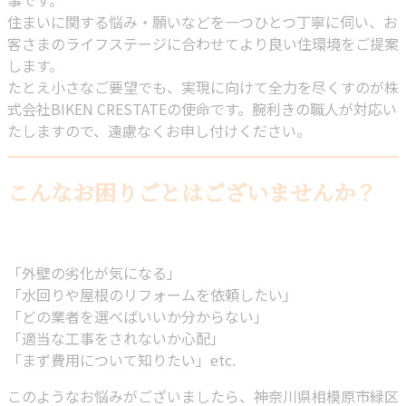
事です。
住まいに関する悩み・願いなどを一つひとつ丁寧に伺い、お
客さまのライフステージに合わせてより良い住環境をご提案
します。
たとえ小さなご要望でも、実現に向けて全力を尽くすのが株
式会社BIKEN CRESTATEの使命です。腕利きの職人が対応い
たしますので、遠慮なくお申し付けください。
こんなお困りごとはございませんか？
「外壁の劣化が気になる」
「水回りや屋根のリフォームを依頼したい」
「どの業者を選べばいいか分からない」
「適当な工事をされないか心配」
「まず費用について知りたい」etc.
このようなお悩みがございましたら、神奈川県相模原市緑区