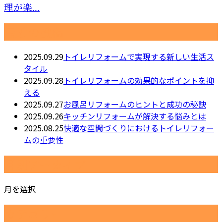
理が楽...
最近の投稿
2025.09.29
トイレリフォームで実現する新しい生活ス
タイル
2025.09.28
トイレリフォームの効果的なポイントを抑
える
2025.09.27
お風呂リフォームのヒントと成功の秘訣
2025.09.26
キッチンリフォームが解決する悩みとは
2025.08.25
快適な空間づくりにおけるトイレリフォー
ムの重要性
月別アーカイブ
月を選択
カテゴリー