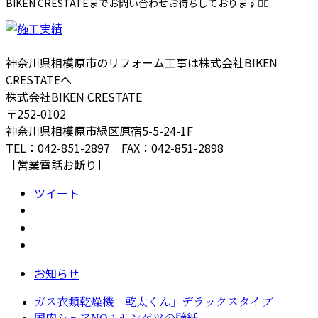
BIKEN CRESTATEまでお問い合わせお待ちしております🙇‍♀️
神奈川県相模原市のリフォーム工事は株式会社BIKEN
CRESTATEへ
株式会社BIKEN CRESTATE
〒252-0102
神奈川県相模原市緑区原宿5-5-24-1F
TEL：042-851-2897 FAX：042-851-2898
［営業電話お断り］
ツイート
お知らせ
ガス衣類乾燥機「乾太くん」デラックスタイプ