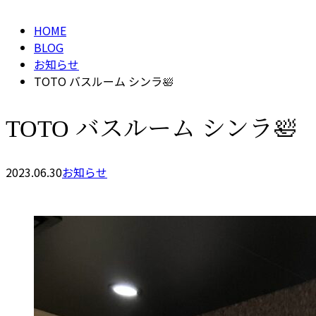
HOME
BLOG
お知らせ
TOTO バスルーム シンラ🛀
TOTO バスルーム シンラ🛀
2023.06.30
お知らせ