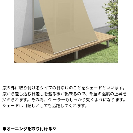
窓の外に取り付けるタイプの日除けのことをシェードといいます。
窓から差し込む日差しを遮る事が出来るので、部屋の温度の上昇を
抑えられます。その為、ク ーラーもしっかり効くようになります。
シェードは目隠しとしても活躍してくれます。
⚫
オーニングを取り付ける💡