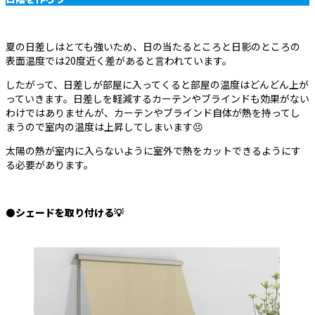
夏の日差しはとても強いため、日の当たるところと日影のところの
表面温度では20度近く差があると言われています。
したがって、日差しが部屋に入ってくると部屋の温度はどんどん上が
っていきます。日差しを軽減するカーテンやブラインドも効果がない
わけではありませんが、カーテンやブラインド自体が熱を持ってし
まうので室内の温度は上昇してしまいます😣
太陽の熱が室内に入らないように室外で熱をカットできるようにす
る必要があります。
⚫
シェードを取り付ける💡