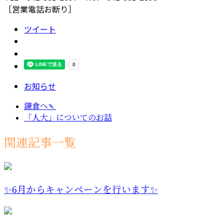
［営業電話お断り］
ツイート
お知らせ
鎌倉へ🍡
「人大」についてのお話
関連記事一覧
✨6月からキャンペーンを行います✨