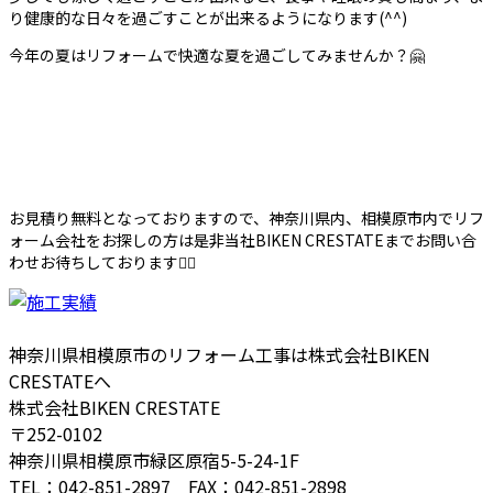
り健康的な日々を過ごすことが出来るようになります(^^)
今年の夏はリフォームで快適な夏を過ごしてみませんか？🤗
お見積り無料となっておりますので、神奈川県内、相模原市内でリフ
ォーム会社をお探しの方は是非当社BIKEN CRESTATEまでお問い合
わせお待ちしております🙇‍♀️
神奈川県相模原市のリフォーム工事は株式会社BIKEN
CRESTATEへ
株式会社BIKEN CRESTATE
〒252-0102
神奈川県相模原市緑区原宿5-5-24-1F
TEL：042-851-2897 FAX：042-851-2898