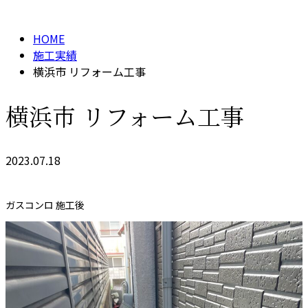
施工実績
HOME
施工実績
横浜市 リフォーム工事
横浜市 リフォーム工事
2023.07.18
ガスコンロ 施工後