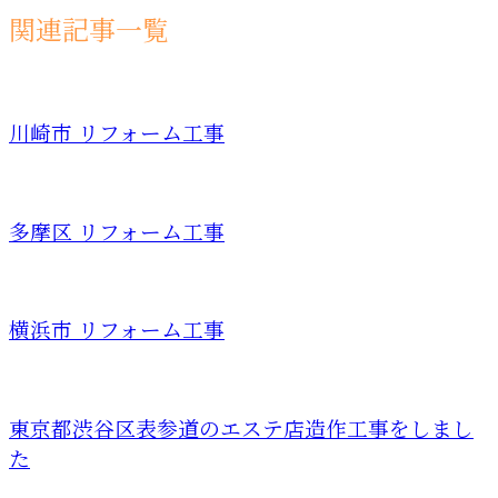
関連記事一覧
川崎市 リフォーム工事
多摩区 リフォーム工事
横浜市 リフォーム工事
東京都渋谷区表参道のエステ店造作工事をしまし
た