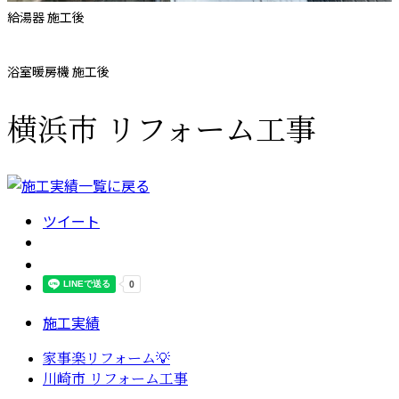
給湯器 施工後
浴室暖房機 施工後
横浜市 リフォーム工事
ツイート
施工実績
家事楽リフォーム💡
川崎市 リフォーム工事